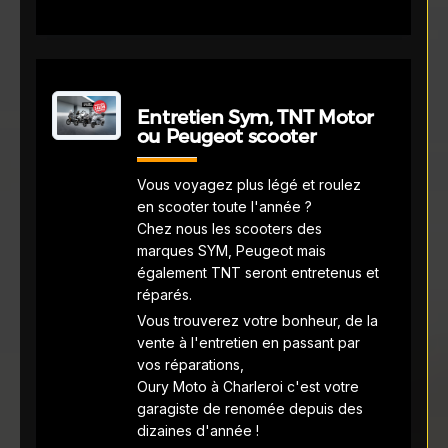
Entretien Sym, TNT Motor
ou Peugeot scooter
Vous voyagez plus légé et roulez
en scooter toute l'année ?
Chez nous les scooters des
marques SYM, Peugeot mais
également TNT seront entretenus et
réparés.
Vous trouverez votre bonheur, de la
vente à l'entretien en passant par
vos réparations,
Oury Moto à Charleroi c'est votre
garagiste de renomée depuis des
dizaines d'année !