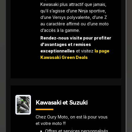
Kawasaki plus attractif que jamais,
qu’il s’agisse d’une Ninja sportive,
d’une Versys polyvalente, d’une Z
au caractère affirmé ou d’une moto
d’accès à la gamme.
Rendez-nous visite pour profiter
d'avantages et remises
exceptionnelles
et visitez
la page
Kawasaki Green Deals
Kawasaki et Suzuki
Chez Oury Moto, on est là pour vous
et votre moto !!!
Offres et services personnalisés