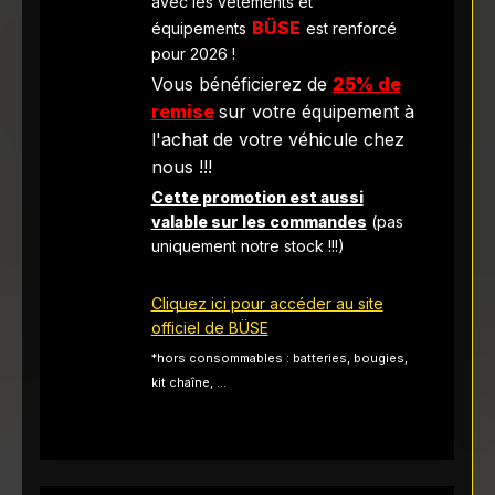
avec les vêtements et
BÜSE
équipements
est renforcé
pour 2026 !
Vous bénéficierez de
25% de
remise
sur votre équipement à
l'achat de votre véhicule chez
nous !!!
Cette promotion est aussi
valable sur les commandes
(pas
uniquement notre stock !!!)
Cliquez ici pour accéder au site
officiel de BÜSE
*hors consommables : batteries, bougies,
kit chaîne, ...