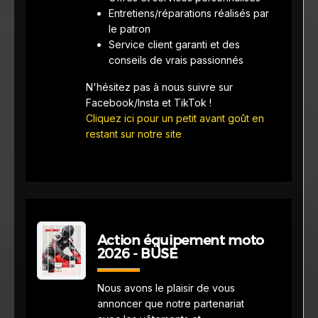
Entretiens/réparations réalisés par
le patron
Service client garanti et des
conseils de vrais passionnés
N'hésitez pas à nous suivre sur
Facebook/Insta et TikTok !
Cliquez ici pour un petit avant goût en
restant sur notre site
Action équipement moto
2026 - BÜSE
Nous avons le plaisir de vous
annoncer que notre partenariat