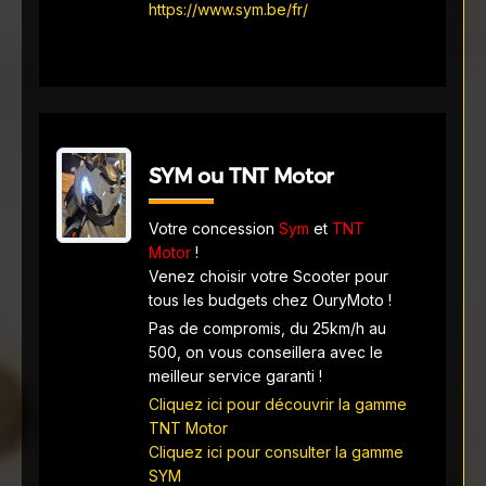
https://www.sym.be/fr/
SYM ou TNT Motor
Votre concession
Sym
et
TNT
Motor
!
Venez choisir votre Scooter pour
tous les budgets chez OuryMoto !
Pas de compromis, du 25km/h au
500, on vous conseillera avec le
meilleur service garanti !
Cliquez ici pour découvrir la gamme
TNT Motor
Cliquez ici pour consulter la gamme
SYM