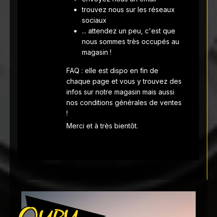
trouvez nous sur les réseaux
sociaux
... attendez un peu, c'est que
nous sommes très occupés au
magasin !
FAQ : elle est dispo en fin de
chaque page et vous y trouvez des
infos sur notre magasin mais aussi
nos conditions générales de ventes
!
Merci et à très bientôt.