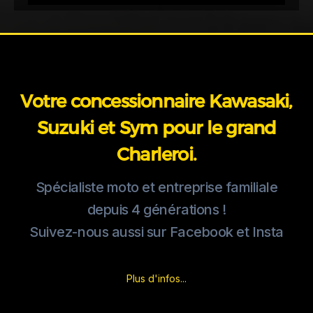
Votre concessionnaire Kawasaki,
Suzuki et Sym pour le grand
Charleroi.
Spécialiste moto et entreprise familiale
depuis 4 générations !
Suivez-nous aussi sur Facebook et Insta
Plus d'infos...