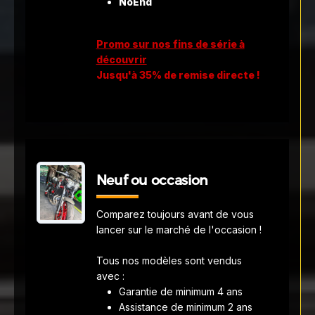
NoEnd
Promo sur nos fins de série à
découvrir
Jusqu'à 35% de remise directe !
Neuf ou occasion
Comparez toujours avant de vous
lancer sur le marché de l'occasion !
Tous nos modèles sont vendus
avec :
Garantie de minimum 4 ans
Assistance de minimum 2 ans