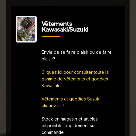
Vêtements
Kawasaki/Suzuki
Envie de se faire plaisir ou de faire
plaisir?
Cliquez ici pour consulter toute la
gamme de vêtements et goodies
Kawasaki !
Vêtements et goodies Suzuki,
cliquez ici !
Stock en magasin et articles
disponibles rapidement sur
commande.