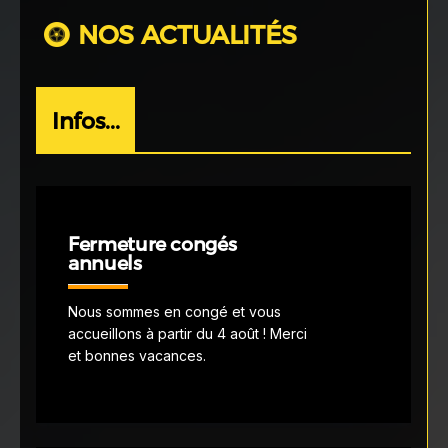
NOS ACTUALITÉS
Infos...
Fermeture congés
annuels
Nous sommes en congé et vous
accueillons à partir du 4 août ! Merci
et bonnes vacances.