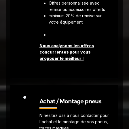
Offres personnalisée avec
remise ou accessoires offerts
minimum 20% de remise sur
votre équipement
Nous analysons les offres
concurrentes pour vous
proposer le meilleur !
Achat / Montage pneus
N'hésitez pas à nous contacter pour
l'achat et le montage de vos pneus,
toutes marques.