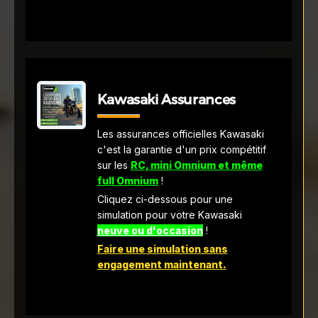
Kawasaki Assurances
Les assurances officielles Kawasaki
c'est la garantie d'un prix compétitif
sur les
RC, mini Omnium et même
full Omnium
!
Cliquez ci-dessous pour une
simulation pour votre Kawasaki
neuve ou d'occasion
!
Faire une simulation sans
engagement maintenant.