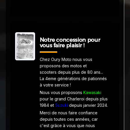
Notre concession pour
vous faire plaisir !
Chez Oury Moto nous vous
proposons des motos et
scooters depuis plus de 80 ans...
La 4eme générations de pationnés
à votre service !
Nous vous proposons
Kawasaki
pour le grand Charleroi depuis plus
1984 et
Suzuki
depuis janvier 2024.
Merci de nous faire confiance
depuis toutes ces années, car
c'est grâce à vous que nous