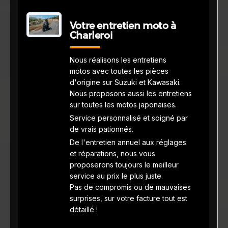
Votre entretien moto à
Charleroi
Nous réalisons les entretiens
motos avec toutes les pièces
d'origine sur Suzuki et Kawasaki.
Nous proposons aussi les entretiens
sur toutes les motos japonaises.
Service personnalisé et soigné par
de vrais pationnés.
De l'entretien annuel aux réglages
et réparations, nous vous
proposerons toujours le meilleur
service au prix le plus juste.
Pas de compromis ou de mauvaises
surprises, sur votre facture tout est
détaillé !