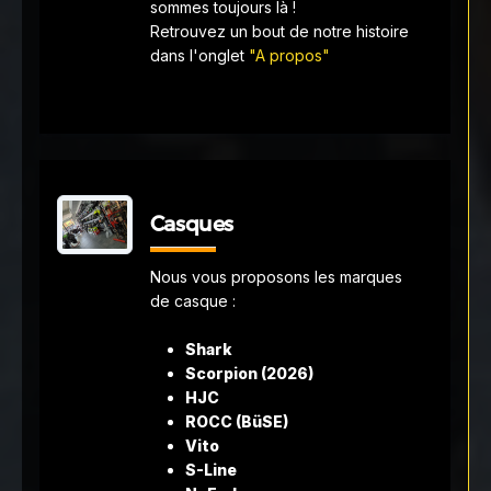
sommes toujours là !
Retrouvez un bout de notre histoire
dans l'onglet
"A propos"
Casques
Nous vous proposons les marques
de casque :
Shark
Scorpion (2026)
HJC
ROCC (BüSE)
Vito
S-Line