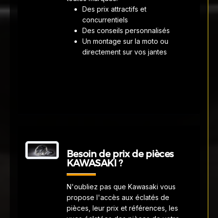
Des prix attractifs et
concurrentiels
Des conseils personnalisés
Un montage sur la moto ou
directement sur vos jantes
Besoin de prix de pièces
KAWASAKI ?
N'oubliez pas que Kawasaki vous
propose l'accès aux éclatés de
pièces, leur prix et références, les